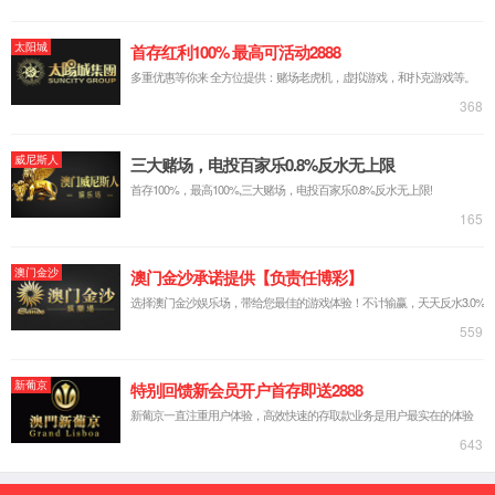
网站首页
2026世界杯官方指定网址
产品中心
机械设备
新闻报道
下载中心
人才招聘
客户留言
联系我们