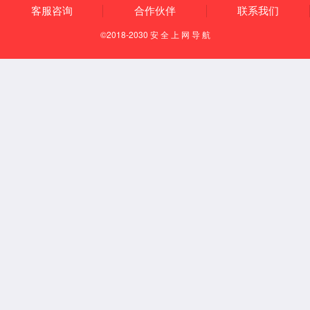
首页
联系方式
联系方式