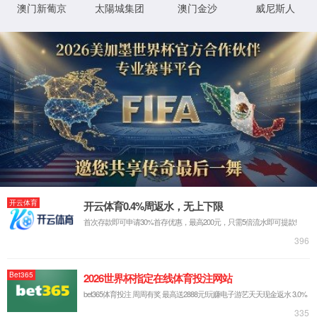
企业视频
企业图册
搜索